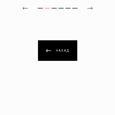
НАЗАД