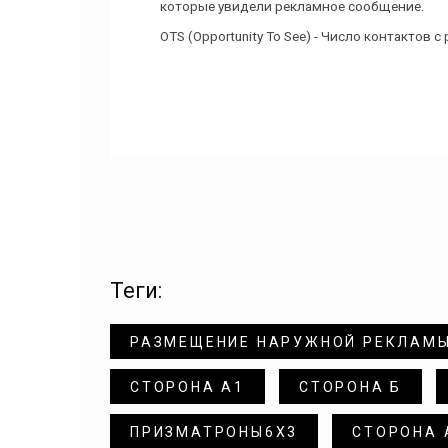
которые увидели рекламное сообщение.
OTS (Opportunity To See) - Число контактов
теги:
РАЗМЕЩЕНИЕ НАРУЖНОЙ РЕКЛАМ
СТОРОНА А1
СТОРОНА Б
ПРИЗМАТРОНЫ6Х3
СТОРОНА 