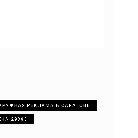
АРУЖНАЯ РЕКЛАМА В САРАТОВЕ
ЕНА 29385