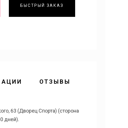
БЫСТРЫЙ ЗАКАЗ
КАЦИИ
ОТЗЫВЫ
го, 63 (Дворец Спорта) (сторона
0 дней).