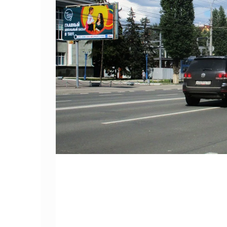
Реклама на транспорте
Саратовская область