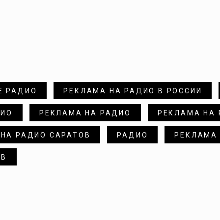
Е РАДИО
РЕКЛАМА НА РАДИО В РОССИИ
ДИО
РЕКЛАМА НА РАДИО
РЕКЛАМА НА
 НА РАДИО САРАТОВ
РАДИО
РЕКЛАМА
ОВ