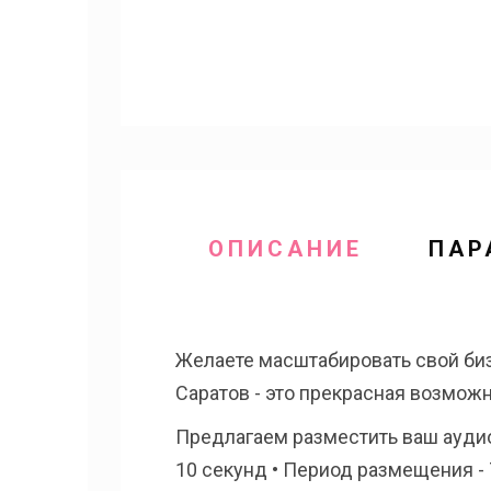
ОПИСАНИЕ
ПАР
Желаете масштабировать свой би
Саратов - это прекрасная возмож
Предлагаем разместить ваш аудиор
10 секунд • Период размещения - 