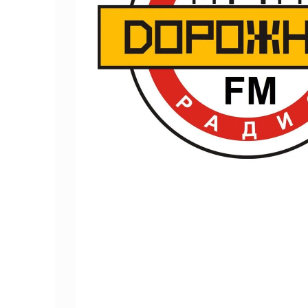
Реклама на транспорте
Саратовская область