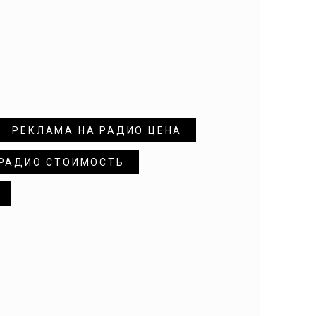
РЕКЛАМА НА РАДИО ЦЕНА
 РАДИО СТОИМОСТЬ