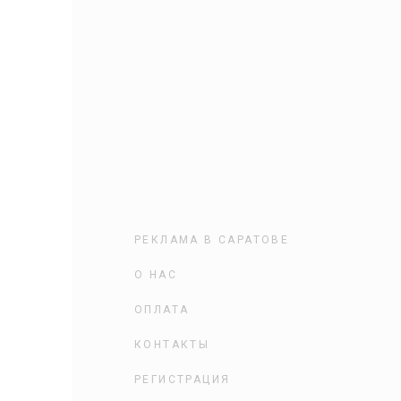
РЕКЛАМА В САРАТОВЕ
О НАС
ОПЛАТА
КОНТАКТЫ
РЕГИСТРАЦИЯ