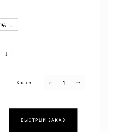
Кол-во:
БЫСТРЫЙ ЗАКАЗ