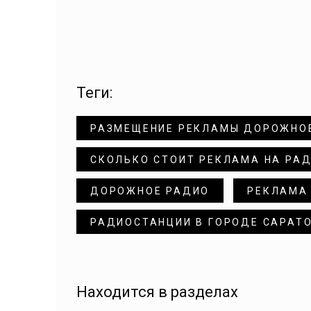
теги:
РАЗМЕЩЕНИЕ РЕКЛАМЫ ДОРОЖНО
СКОЛЬКО СТОИТ РЕКЛАМА НА РА
ДОРОЖНОЕ РАДИО
РЕКЛАМА
РАДИОСТАНЦИИ В ГОРОДЕ САРАТ
Находится в разделах