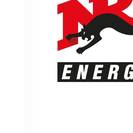
Реклама на транспорте
Саратовская область