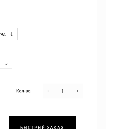
Кол-во:
БЫСТРЫЙ ЗАКАЗ