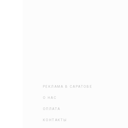
РЕКЛАМА В САРАТОВЕ
О НАС
ОПЛАТА
КОНТАКТЫ