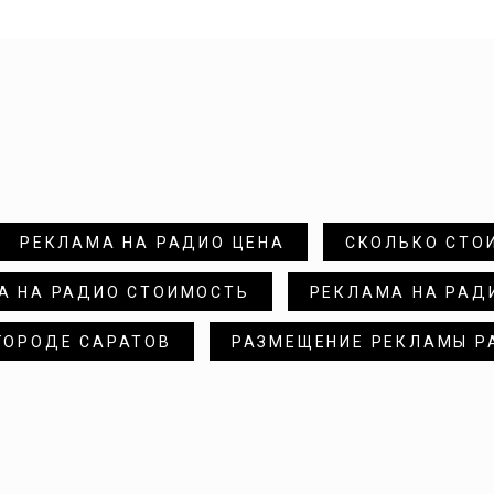
РЕКЛАМА НА РАДИО ЦЕНА
СКОЛЬКО СТО
А НА РАДИО СТОИМОСТЬ
РЕКЛАМА НА РАД
ГОРОДЕ САРАТОВ
РАЗМЕЩЕНИЕ РЕКЛАМЫ Р